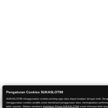
Pengaturan Cookies SUKASLOT88
SUKASLOT88 menggunakan cookies penting agar situs dapat berjalan dengan baik. Deng
menggunakan cookies analitik untuk memahami penggunaan situs, meningkatkan perform
lebih nyaman. Silakan membaca
Kebijakan Privasi SUKASLOT88
untuk informasi lebih lanj