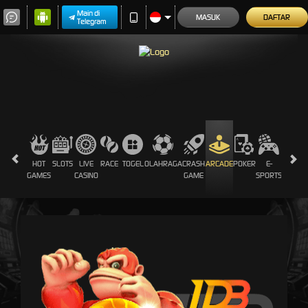
Main di
MASUK
DAFTAR
Telegram
HOT
SLOTS
LIVE
RACE
TOGEL
OLAHRAGA
CRASH
ARCADE
POKER
E-
SABUN
GAMES
CASINO
GAME
SPORTS
AYAM