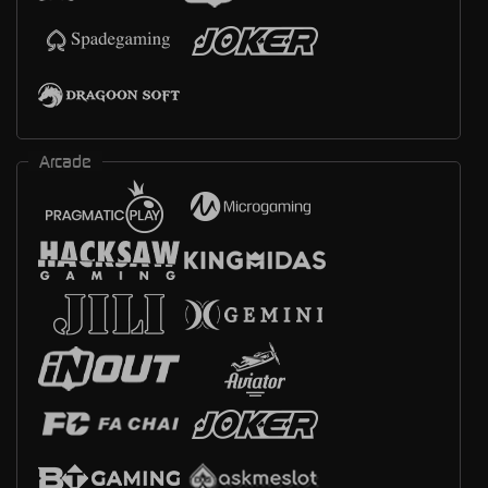
Arcade