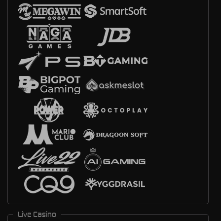
Live Casino