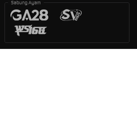
Sabung Ayam