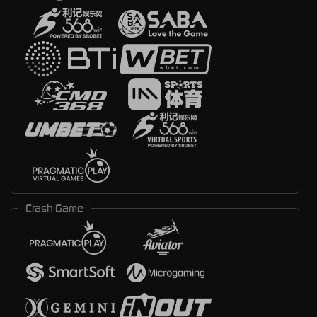
Crash Game