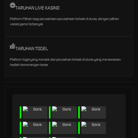
TARUHAN LIVE KASINO
Platform Pilihan bagi perusahaan-perusahaan terbaik di dunia, dengan pilihan
variasi game terbanyak
TARUHAN TOGEL
Platform togel yang menarik dari perusahan terbaik di dunia yang menawarkan
hadiah kemenangan besar