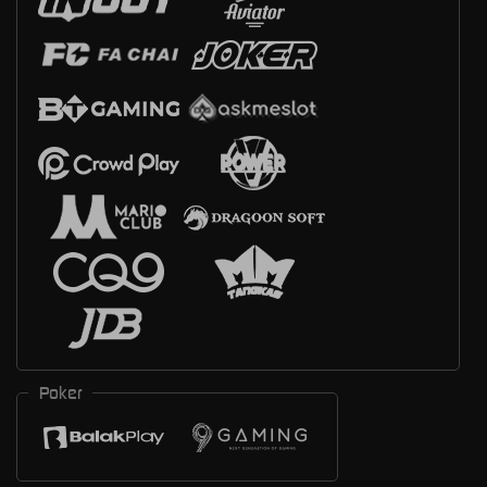
Poker