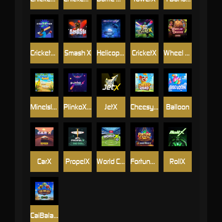
CricketerX
Smash X
HelicopterX
CricketX
Wheel Of Destiny
MineIsland
PlinkoXClassic
JetX
Cheesy Road
Balloon
CarX
PropelX
World Champion X
Fortune Catch
RollX
CaiBalaoCappadocia