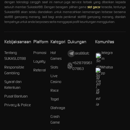
dengan teknologi canggih saat ini namun juga service terbaik yang diberikan kepada
seluruh member Sukaslot88. Dengan beragam pilihan game
slot gacor
tersedia, tentunya
Sukaslot88 akan selalu diandalkan untuk memecahkan kemenangan terbesar bersama
slot88 gampang menang. Jadi bagi anda penikmat slot88 gampang menang, disinilah
tempatnya untuk anda berproses serta menggapai profit keuntungan menggiurkan.
Kebijaksanaan
Platform
Kategori
Dukungan
Komunitas
Tentang
Promosi
Hot
telegra
sks88ofc
SUKASLOT88
Games
m
Loyalty
+62878961
Responsible
Slots
Whatsa
07863
Referral
Gambling
pp
Live
Syarat dan
Casino
Ketentuan
Race
Pusat Bantuan
Togel
Privacy & Police
Olahraga
Crash
Game