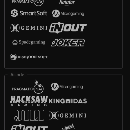
Arcade