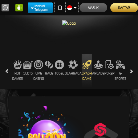
Main di
MASUK
DAFTAR
Telegram
HOT
SLOTS
LIVE
RACE
TOGEL
OLAHRAGA
CRASH
ARCADE
POKER
E-
SABUN
GAMES
CASINO
GAME
SPORTS
AYAM