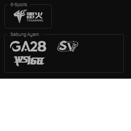
E-Sports
Sabung Ayam