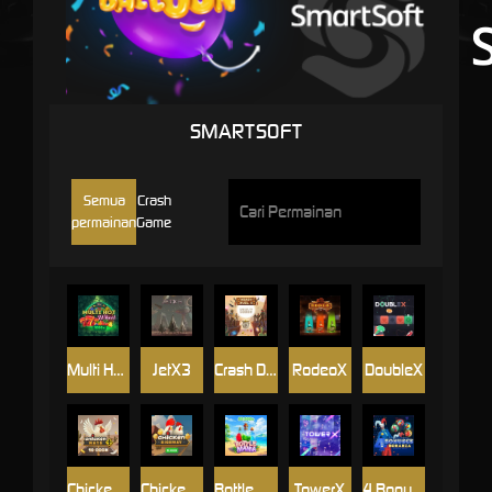
SMARTSOFT
Semua
Crash
permainan
Game
Multi Hot Wheel
JetX3
Crash Duel X
RodeoX
DoubleX
ChickenWays
Chicken Highway
Bottle Mania
TowerX
4 Bonuses Bonanza