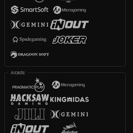
Arcade