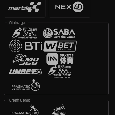
Olahraga
Crash Game