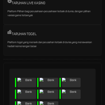
TARUHAN LIVE KASINO
Platform Pilihan bagi perusahaan-perusahaan terbaik di dunia, dengan pilihan
variasi game terbanyak
TARUHAN TOGEL
Platform togel yang menarik dari perusahan terbaik di dunia yang menawarkan
hadiah kemenangan besar