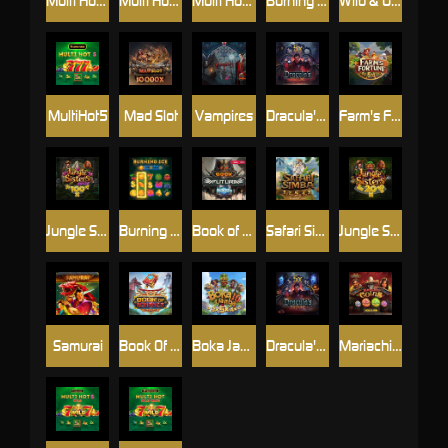
Multi Hot Ways
Multi Hot 20
Multi Hot 40
Burning Ice 40
Wild & Gods
MultiHot5
Mad Slot
Vampires
Dracula's Fortune
Farm's Fortune
Jungle Sisters Deluxe
Burning Ice
Book of Futuria
Safari Simba
Jungle Sisters
Samurai
Book Of Bonanza
Boka Jamba 10
Dracula's Fortune Halloween Edition
Mariachi Coins