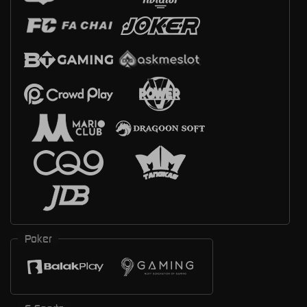
Poker