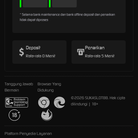
* Selama bank maintenance dan bank offline deposit dan penarikan
tidak dapat diproses
Deposit
Penarikan
Rata-rata 0 Menit
Rata-rata 5 Menit
Tanggung Jawab
Browser Yang
Bermain
Didukung
©2026 SUKASLOT88. Hak cipta
dilindungi | 18+
Platform Penyedia Layanan