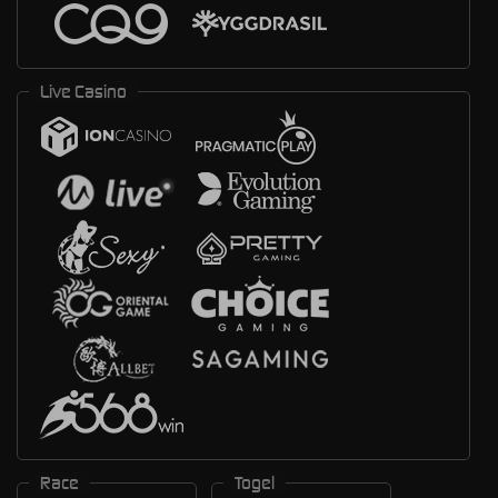
Live Casino
Race
Togel