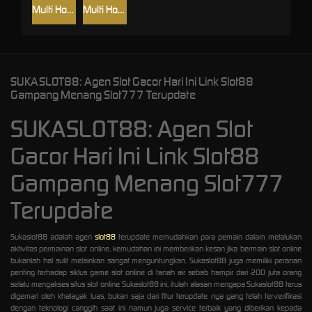
Multi Hot 5 Wild
Multi Hot Wild Ways
SUKASLOT88: Agen Slot Gacor Hari Ini Link Slot88
Gampang Menang Slot777 Terupdate
SUKASLOT88: Agen Slot
Gacor Hari Ini Link Slot88
Gampang Menang Slot777
Terupdate
Sukaslot88 adalah agen
slot88
terupdate memudahkan para pemain dalam melalukan
aktivitas permainan slot online, kemudahan ini memberikan kesan jika bermain slot online
bukanlah hal sulit melainkan sangat menguntungkan. Sukaslot88 juga memiliki peranan
penting terhadap siklus game slot online di tanah air sebab hampir dari 200 juta orang
selalu mengakses situs slot online Sukaslot88 ini, itulah alasan mengapa Sukaslot88 terus
digemari oleh khalayak luas, bukan saja dari fitur terupdate nya yang telah terverifikasi
dengan teknologi canggih saat ini namun juga service terbaik yang diberikan kepada