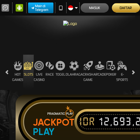
Main di
MASUK
DAFTAR
Telegram
HOT
SLOTS
LIVE
RACE
TOGEL
OLAHRAGA
CRASH
ARCADE
POKER
E-
SABUN
GAMES
CASINO
GAME
SPORTS
AYAM
IDR
12,693,
JACKPOT
PLAY