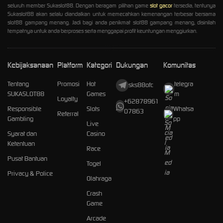
seluruh member Sukaslot88. Dengan beragam pilihan game
slot gacor
tersedia, tentunya
Sukaslot88 akan selalu diandalkan untuk memecahkan kemenangan terbesar bersama
slot88 gampang menang. Jadi bagi anda penikmat slot88 gampang menang, disinilah
tempatnya untuk anda berproses serta menggapai profit keuntungan menggiurkan.
Kebijaksanaan
Platform
Kategori
Dukungan
Komunitas
Tentang
Promosi
Hot
telegra
sks88ofc
SUKASLOT88
Games
m
Loyalty
+62878961
Responsible
Slots
Whatsa
07863
Referral
Gambling
pp
Live
Syarat dan
Casino
Ketentuan
Race
Pusat Bantuan
Togel
Privacy & Police
Olahraga
Crash
Game
Arcade